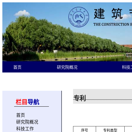
首页
研究院概况
科技
专利
栏目
导航
首页
研究院概况
科技工作
序号
专利类型