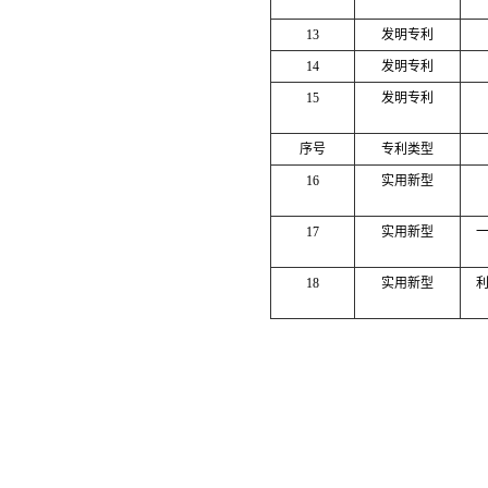
13
发明专利
14
发明专利
15
发明专利
序号
专利类型
16
实用新型
17
实用新型
18
实用新型