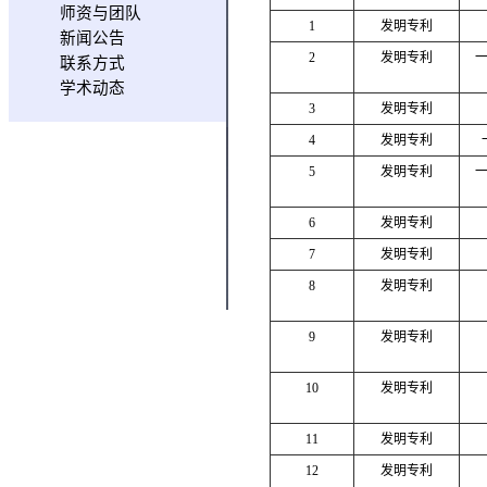
师资与团队
1
发明专利
新闻公告
2
发明专利
联系方式
学术动态
3
发明专利
4
发明专利
5
发明专利
6
发明专利
7
发明专利
8
发明专利
9
发明专利
10
发明专利
11
发明专利
12
发明专利