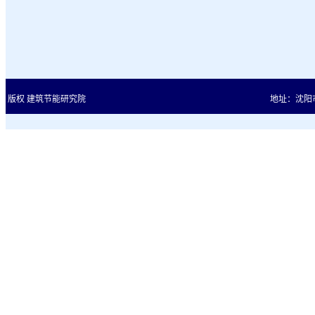
版权 建筑节能研究院
地址：沈阳