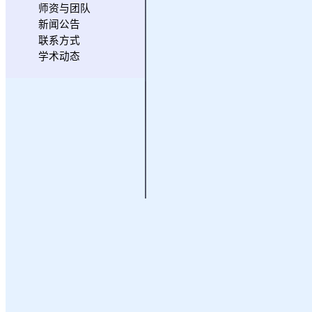
师资与团队
新闻公告
联系方式
学术动态